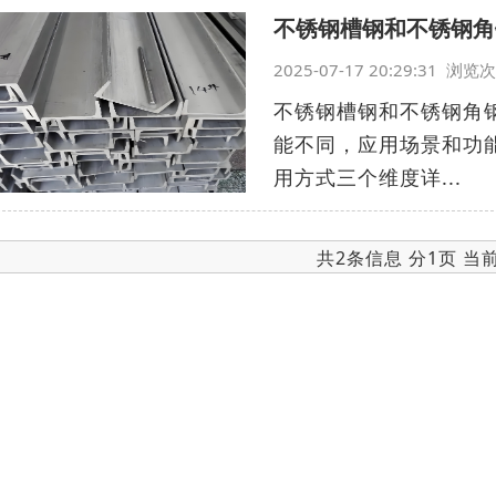
不锈钢槽钢和不锈钢角
2025-07-17 20:29:31 浏
不锈钢槽钢和不锈钢角
能不同，应用场景和功
用方式三个维度详...
共2条信息 分1页 当