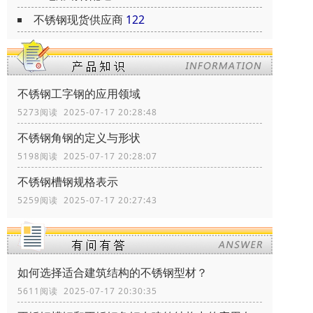
不锈钢现货供应商
122
不锈钢工字钢的应用领域
5273阅读 2025-07-17 20:28:48
不锈钢角钢的定义与形状
5198阅读 2025-07-17 20:28:07
不锈钢槽钢规格表示
5259阅读 2025-07-17 20:27:43
如何选择适合建筑结构的不锈钢型材？
5611阅读 2025-07-17 20:30:35