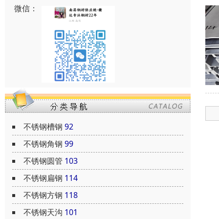
微信：
不锈钢槽钢
92
不锈钢角钢
99
不锈钢圆管
103
不锈钢扁钢
114
不锈钢方钢
118
不锈钢天沟
101