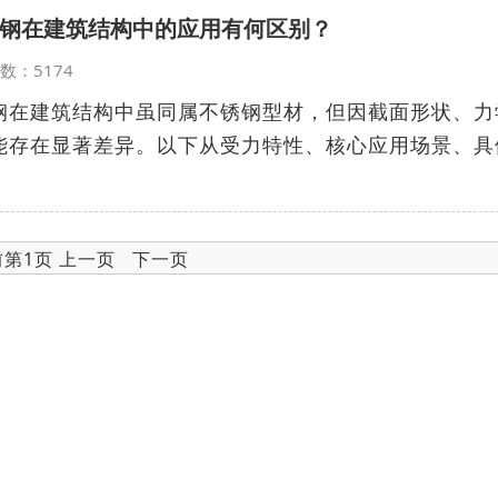
钢在建筑结构中的应用有何区别？
览次数：5174
钢在建筑结构中虽同属不锈钢型材，但因截面形状、力
能存在显著差异。以下从受力特性、核心应用场景、具
前第1页 上一页 下一页