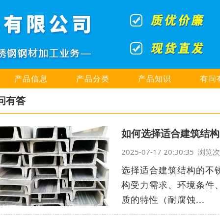
产品信息
产品分类
产品知识
有问
问有答
如何选择适合建筑结构
2025-07-17 20:30:35 浏
选择适合建筑结构的不
构受力需求、环境条件
质的特性（耐腐蚀...