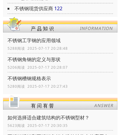
不锈钢现货供应商
122
不锈钢工字钢的应用领域
5288阅读 2025-07-17 20:28:48
不锈钢角钢的定义与形状
5206阅读 2025-07-17 20:28:07
不锈钢槽钢规格表示
5280阅读 2025-07-17 20:27:43
如何选择适合建筑结构的不锈钢型材？
5623阅读 2025-07-17 20:30:35