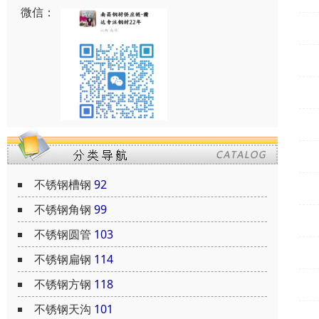
微信：
不锈钢槽钢
92
不锈钢角钢
99
不锈钢圆管
103
不锈钢扁钢
114
不锈钢方钢
118
不锈钢天沟
101