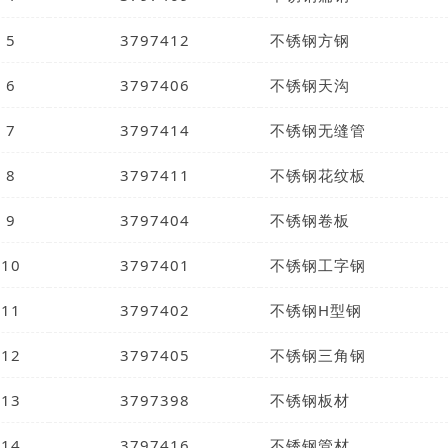
5
3797412
不锈钢方钢
6
3797406
不锈钢天沟
7
3797414
不锈钢无缝管
8
3797411
不锈钢花纹板
9
3797404
不锈钢卷板
10
3797401
不锈钢工字钢
11
3797402
不锈钢H型钢
12
3797405
不锈钢三角钢
13
3797398
不锈钢板材
14
3797416
不锈钢管材