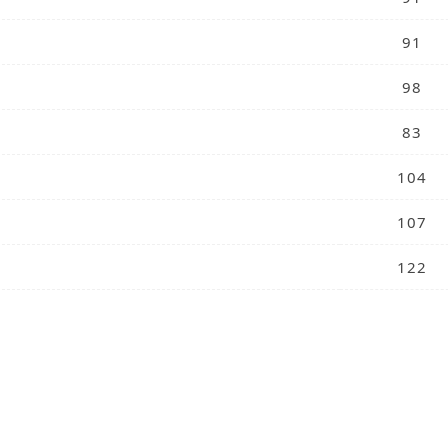
91
98
83
104
107
122