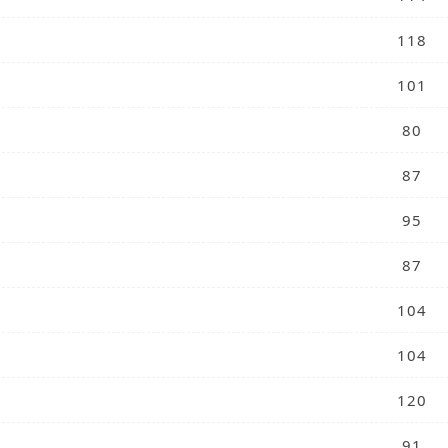
118
101
80
87
95
87
104
104
120
91