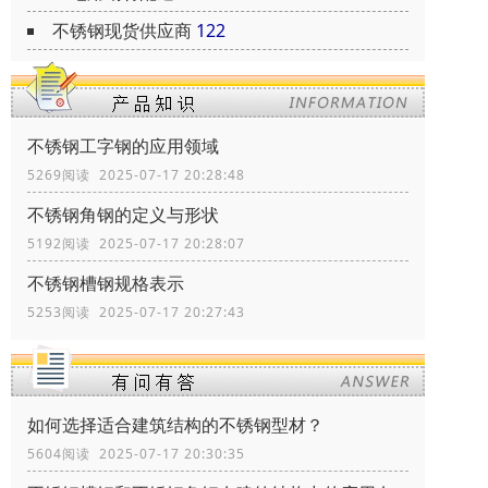
不锈钢现货供应商
122
不锈钢工字钢的应用领域
5269阅读 2025-07-17 20:28:48
不锈钢角钢的定义与形状
5192阅读 2025-07-17 20:28:07
不锈钢槽钢规格表示
5253阅读 2025-07-17 20:27:43
如何选择适合建筑结构的不锈钢型材？
5604阅读 2025-07-17 20:30:35