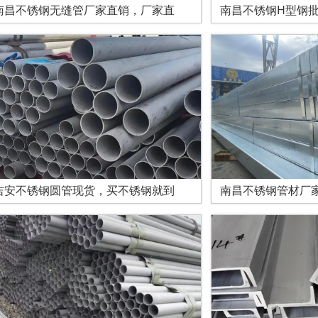
南昌不锈钢无缝管厂家直销，厂家直
南昌不锈钢H型钢
吉安不锈钢圆管现货，买不锈钢就到
南昌不锈钢管材厂