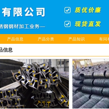
产品信息
产品分类
产品知识
有问
品信息