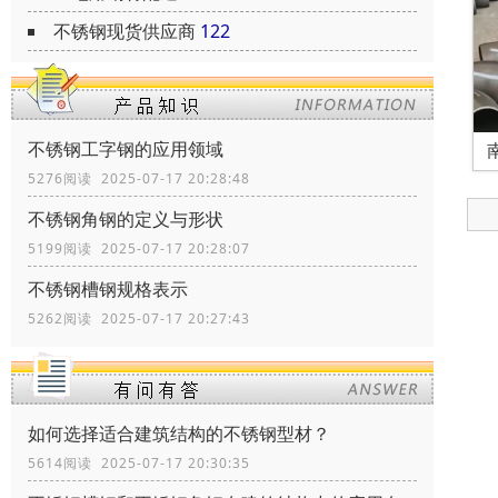
不锈钢现货供应商
122
不锈钢工字钢的应用领域
5276阅读 2025-07-17 20:28:48
不锈钢角钢的定义与形状
5199阅读 2025-07-17 20:28:07
不锈钢槽钢规格表示
5262阅读 2025-07-17 20:27:43
如何选择适合建筑结构的不锈钢型材？
5614阅读 2025-07-17 20:30:35