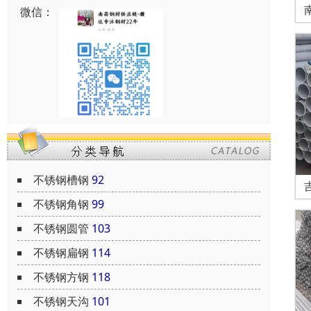
微信：
不锈钢槽钢
92
不锈钢角钢
99
不锈钢圆管
103
不锈钢扁钢
114
不锈钢方钢
118
不锈钢天沟
101