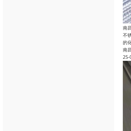
南
不
的
南
25-