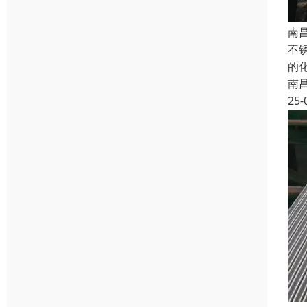
南
不
的
南
25-