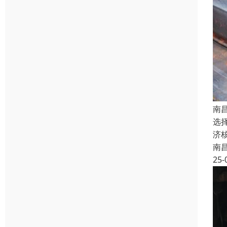
南
选
济
南
25-