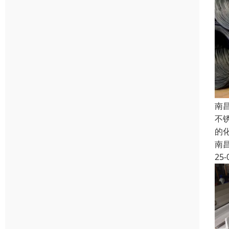
南
不
的
南
25-