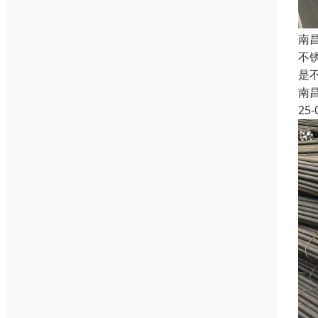
南
不
是
南
25-