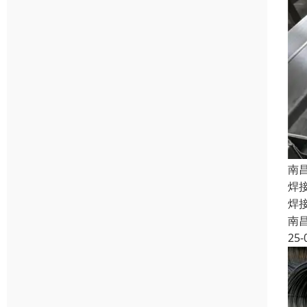
南
焊
焊
南
25-