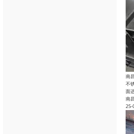
南
不
面
南
25-