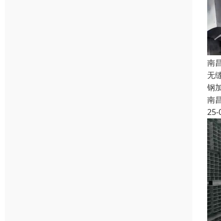
南
无
钢
南
25-