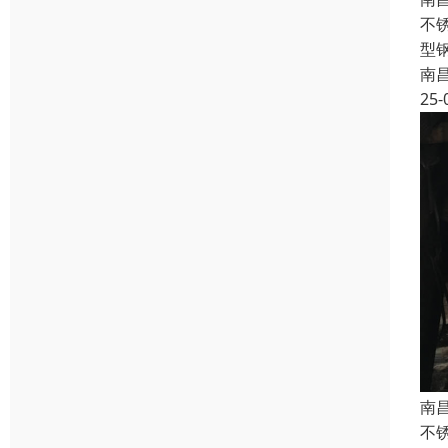
不
型
南
25-
南
不