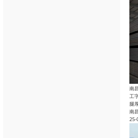
南
工
腿
南
25-