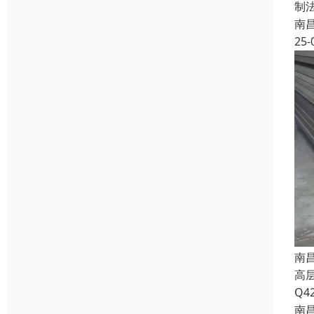
制
南
25-
南
高
Q4
南