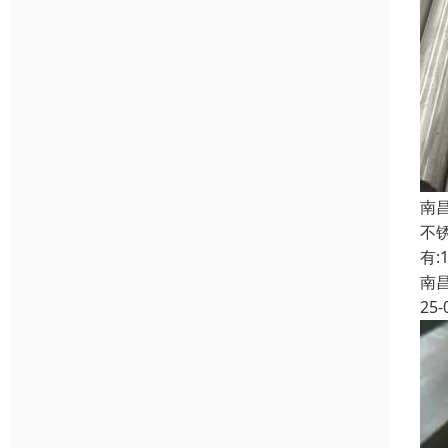
南
不
有:
南
25-