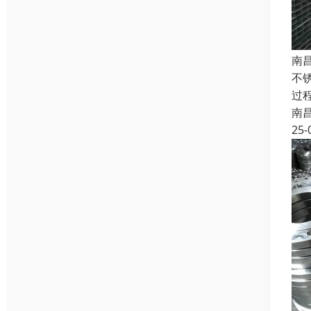
南
不
过
南
25-