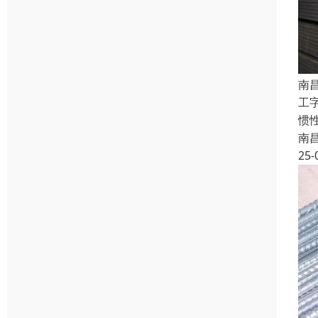
南
工
惯
南
25-