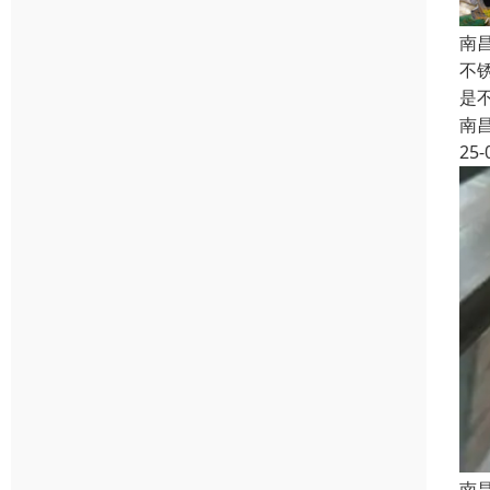
南
不
是
南
25-
南