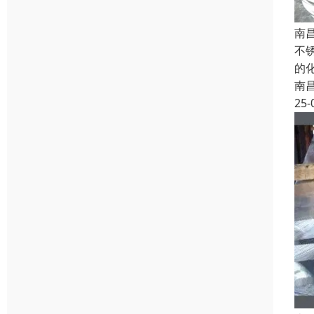
南
不
的
南
25-