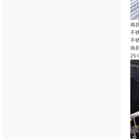
南
不
不
南
25-