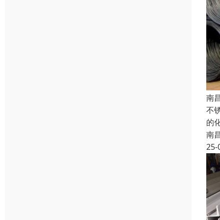
南
不
的
南
25-