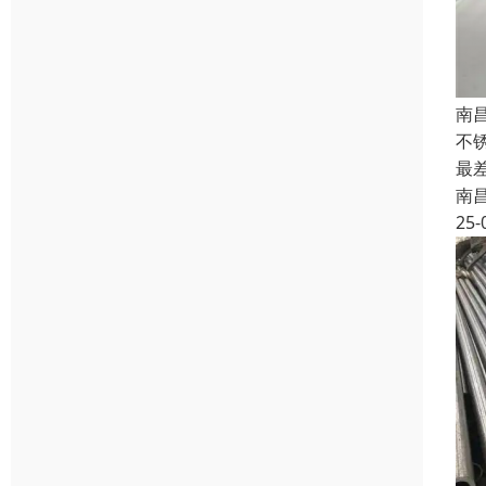
南
不锈
最
南
25-