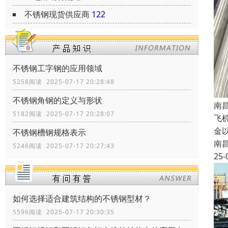
不锈钢现货供应商
122
不锈钢工字钢的应用领域
5258阅读 2025-07-17 20:28:48
不锈钢角钢的定义与形状
南
5182阅读 2025-07-17 20:28:07
飞
金
不锈钢槽钢规格表示
南
5246阅读 2025-07-17 20:27:43
25-
如何选择适合建筑结构的不锈钢型材？
5596阅读 2025-07-17 20:30:35