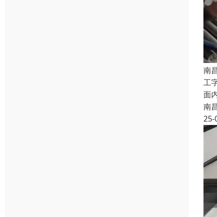
南
工
面
南
25-