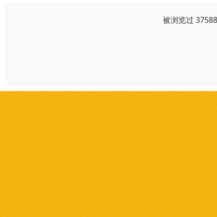
被浏览过 375