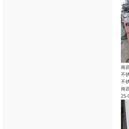
南
不
不
南
25-