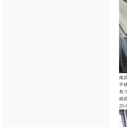
南
不
有:
南
25-