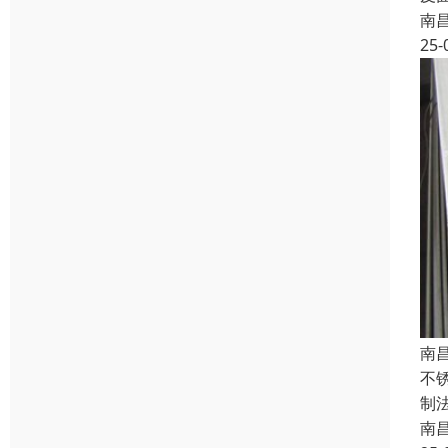
南
25-
南
不
制
南