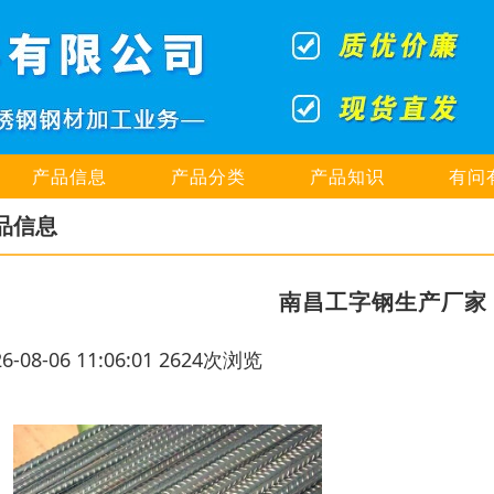
产品信息
产品分类
产品知识
有问
品信息
南昌工字钢生产厂家
26-08-06 11:06:01 2624次浏览