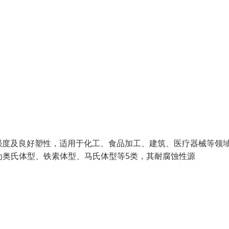
强度及良好塑性，适用于化工、食品加工、建筑、医疗器械等领
构分为奥氏体型、铁素体型、马氏体型等5类，其耐腐蚀性源