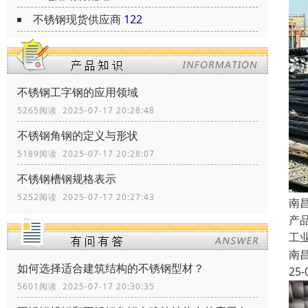
不锈钢现货供应商
122
不锈钢工字钢的应用领域
5265阅读 2025-07-17 20:28:48
不锈钢角钢的定义与形状
5189阅读 2025-07-17 20:28:07
不锈钢槽钢规格表示
5252阅读 2025-07-17 20:27:43
南
产品
工
南
如何选择适合建筑结构的不锈钢型材？
25-
5601阅读 2025-07-17 20:30:35