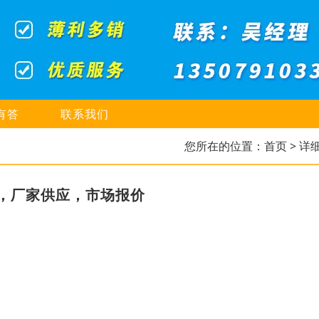
有答
联系我们
您所在的位置：
首页
> 详
，厂家供应，市场报价