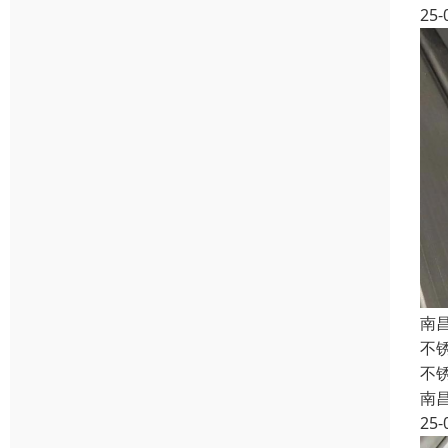
25-
南
不
不
南
25-