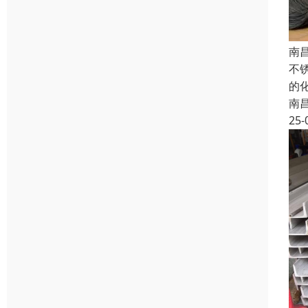
南
不
的
南
25-