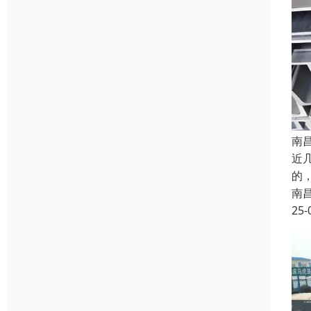
南
近
的
南
25-