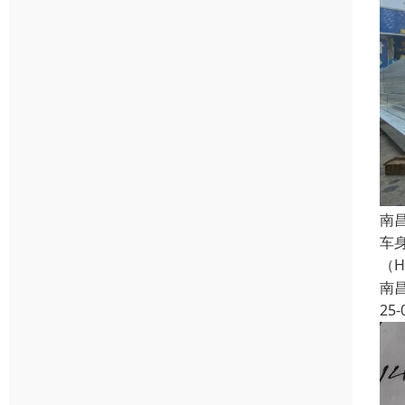
南
车
（
南
25-