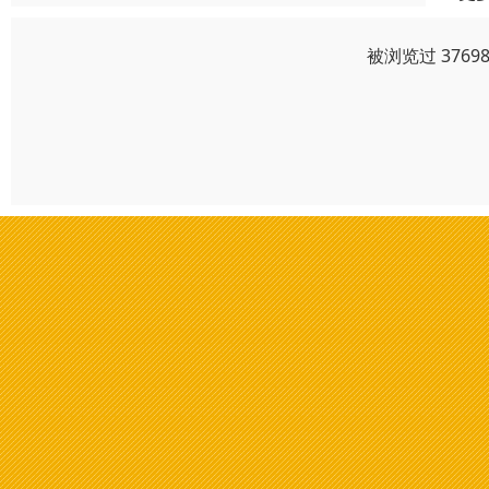
被浏览过 376