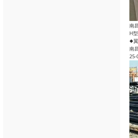
南
H
◆
南
25-