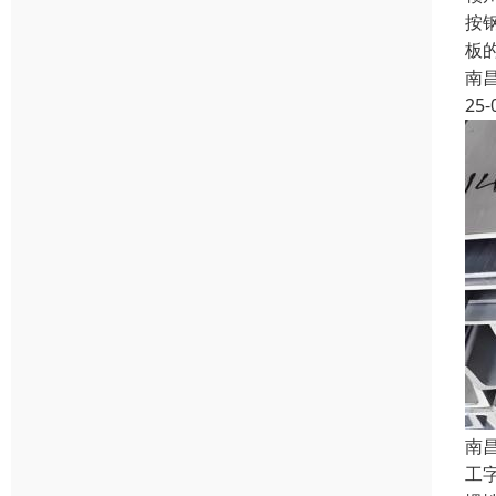
按
板
南
25-
南
工