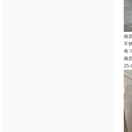
南
不
有:
南
25-