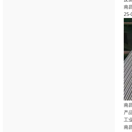
南
25-
南
产品
工
南