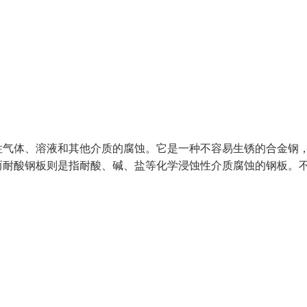
性气体、溶液和其他介质的腐蚀。它是一种不容易生锈的合金钢
而耐酸钢板则是指耐酸、碱、盐等化学浸蚀性介质腐蚀的钢板。