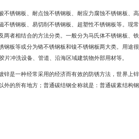
酸不锈钢板、耐点蚀不锈钢板、耐应力腐蚀不锈钢板、高
磁不锈钢板、易切削不锈钢板、超塑性不锈钢板等。现常
及两者相结合的方法分类。一般分为马氏体不锈钢板、铁
锈钢板等或分为铬不锈钢板和镍不锈钢板两大类。用途很
、胶片冲洗设备、管道、沿海区域建筑物外部用材等。
镀锌是一种经常采用的经济而有效的防锈方法，世界上锌
以外的所有地方；普通碳结钢全称就是：普通碳素结构钢