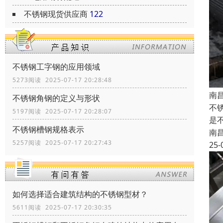
不锈钢现货供应商
122
不锈钢工字钢的应用领域
5273阅读 2025-07-17 20:28:48
南
不锈钢角钢的定义与形状
不
5197阅读 2025-07-17 20:28:07
是
不锈钢槽钢规格表示
南
5257阅读 2025-07-17 20:27:43
25-
如何选择适合建筑结构的不锈钢型材？
5611阅读 2025-07-17 20:30:35