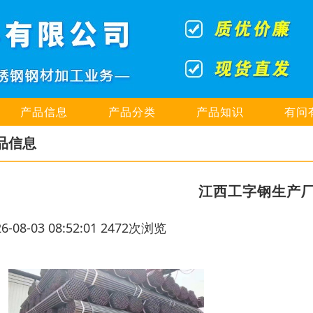
产品信息
产品分类
产品知识
有问
品信息
江西工字钢生产
26-08-03 08:52:01 2472次浏览