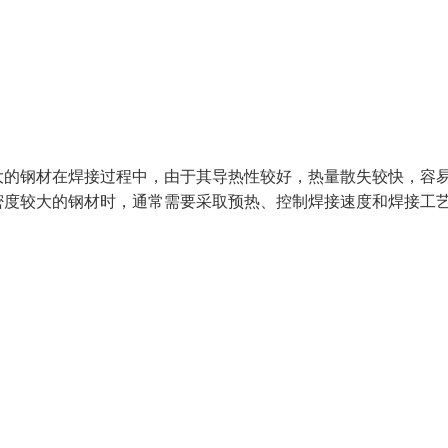
大的钢材在焊接过程中，由于其导热性较好，热量散失较快，容
密度较大的钢材时，通常需要采取预热、控制焊接速度和焊接工