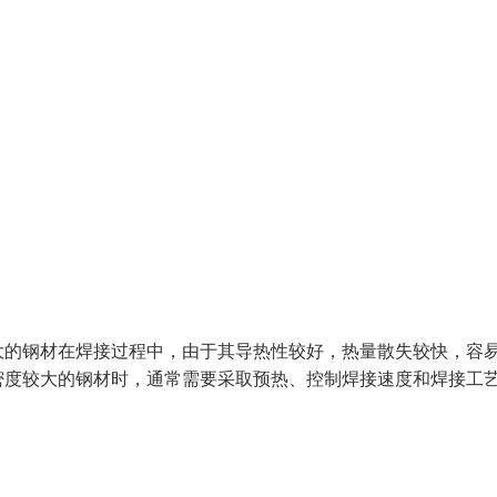
大的钢材在焊接过程中，由于其导热性较好，热量散失较快，容
密度较大的钢材时，通常需要采取预热、控制焊接速度和焊接工