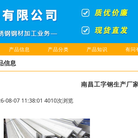
产品信息
产品分类
产品知识
有问
品信息
南昌工字钢生产厂
26-08-07 11:38:01 4010次浏览