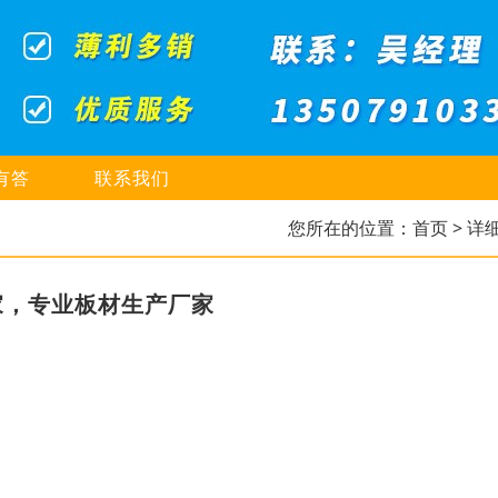
有答
联系我们
您所在的位置：
首页
> 详
家，专业板材生产厂家