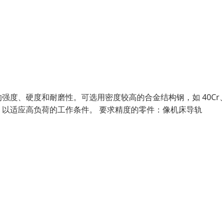
度、硬度和耐磨性。可选用密度较高的合金结构钢，如 40Cr
能，以适应高负荷的工作条件。 要求精度的零件：像机床导轨