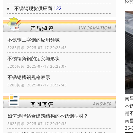
依
不锈钢现货供应商
122
不锈钢工字钢的应用领域
5288阅读 2025-07-17 20:28:48
不锈钢角钢的定义与形状
5206阅读 2025-07-17 20:28:07
不锈钢槽钢规格表示
5280阅读 2025-07-17 20:27:43
南
不
是
如何选择适合建筑结构的不锈钢型材？
南
5623阅读 2025-07-17 20:30:35
25-