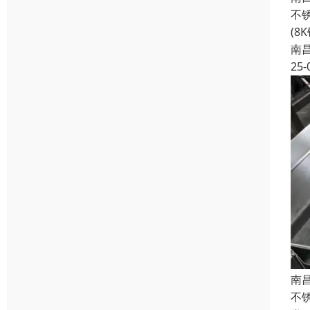
不
(8
南
25-
南
不