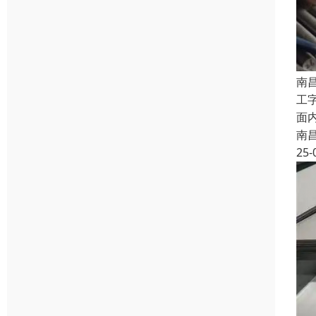
南
工
面
南
25-