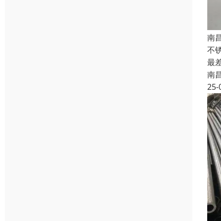
南
不锈
最
南
25-