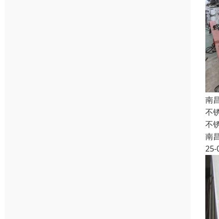
南
不
不
南
25-