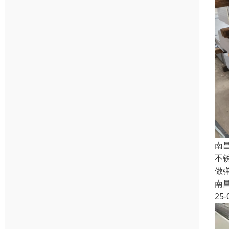
南
不
做
南
25-