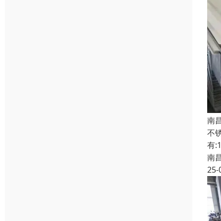
南
不
有:
南
25-