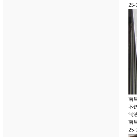
25-
南
不
制
南
25-